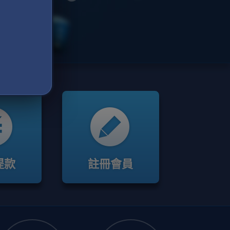
提款
註冊會員