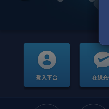
登入平台
在線充